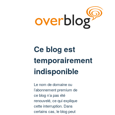
Ce blog est
temporairement
indisponible
Le nom de domaine ou
l’abonnement premium de
ce blog n’a pas été
renouvelé, ce qui explique
cette interruption. Dans
certains cas, le blog peut