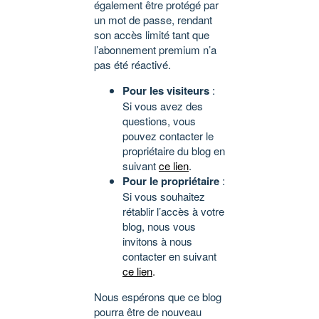
également être protégé par
un mot de passe, rendant
son accès limité tant que
l’abonnement premium n’a
pas été réactivé.
Pour les visiteurs
:
Si vous avez des
questions, vous
pouvez contacter le
propriétaire du blog en
suivant
ce lien
.
Pour le propriétaire
:
Si vous souhaitez
rétablir l’accès à votre
blog, nous vous
invitons à nous
contacter en suivant
ce lien
.
Nous espérons que ce blog
pourra être de nouveau