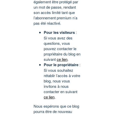
également être protégé par
un mot de passe, rendant
son accès limité tant que
l’abonnement premium n’a
pas été réactivé.
Pour les visiteurs
:
Si vous avez des
questions, vous
pouvez contacter le
propriétaire du blog en
suivant
ce lien
.
Pour le propriétaire
:
Si vous souhaitez
rétablir l’accès à votre
blog, nous vous
invitons à nous
contacter en suivant
ce lien
.
Nous espérons que ce blog
pourra être de nouveau