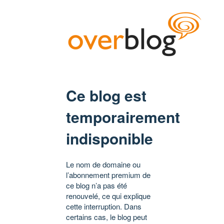
Ce blog est
temporairement
indisponible
Le nom de domaine ou
l’abonnement premium de
ce blog n’a pas été
renouvelé, ce qui explique
cette interruption. Dans
certains cas, le blog peut