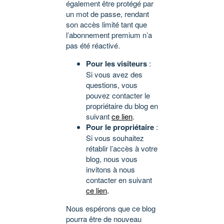
également être protégé par
un mot de passe, rendant
son accès limité tant que
l’abonnement premium n’a
pas été réactivé.
Pour les visiteurs
:
Si vous avez des
questions, vous
pouvez contacter le
propriétaire du blog en
suivant
ce lien
.
Pour le propriétaire
:
Si vous souhaitez
rétablir l’accès à votre
blog, nous vous
invitons à nous
contacter en suivant
ce lien
.
Nous espérons que ce blog
pourra être de nouveau