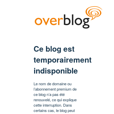
Ce blog est
temporairement
indisponible
Le nom de domaine ou
l’abonnement premium de
ce blog n’a pas été
renouvelé, ce qui explique
cette interruption. Dans
certains cas, le blog peut