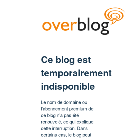
Ce blog est
temporairement
indisponible
Le nom de domaine ou
l’abonnement premium de
ce blog n’a pas été
renouvelé, ce qui explique
cette interruption. Dans
certains cas, le blog peut