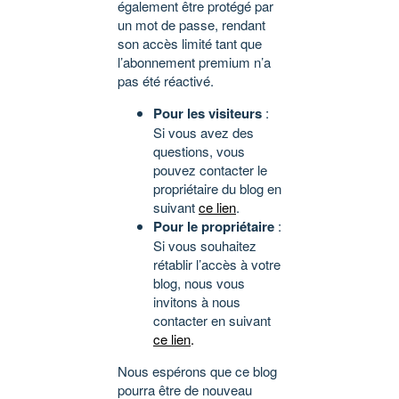
également être protégé par
un mot de passe, rendant
son accès limité tant que
l’abonnement premium n’a
pas été réactivé.
Pour les visiteurs
:
Si vous avez des
questions, vous
pouvez contacter le
propriétaire du blog en
suivant
ce lien
.
Pour le propriétaire
:
Si vous souhaitez
rétablir l’accès à votre
blog, nous vous
invitons à nous
contacter en suivant
ce lien
.
Nous espérons que ce blog
pourra être de nouveau