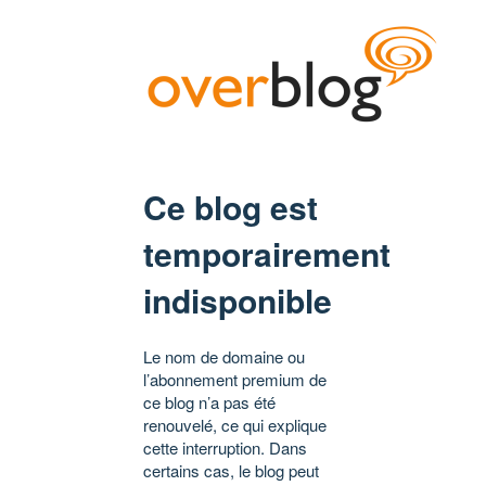
Ce blog est
temporairement
indisponible
Le nom de domaine ou
l’abonnement premium de
ce blog n’a pas été
renouvelé, ce qui explique
cette interruption. Dans
certains cas, le blog peut