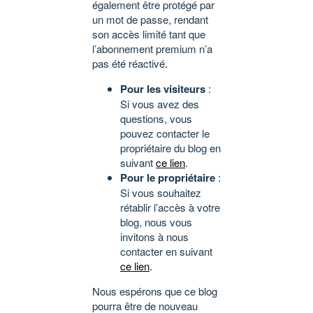
également être protégé par
un mot de passe, rendant
son accès limité tant que
l’abonnement premium n’a
pas été réactivé.
Pour les visiteurs
:
Si vous avez des
questions, vous
pouvez contacter le
propriétaire du blog en
suivant
ce lien
.
Pour le propriétaire
:
Si vous souhaitez
rétablir l’accès à votre
blog, nous vous
invitons à nous
contacter en suivant
ce lien
.
Nous espérons que ce blog
pourra être de nouveau