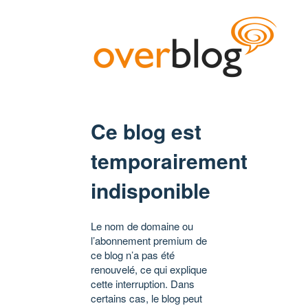
Ce blog est
temporairement
indisponible
Le nom de domaine ou
l’abonnement premium de
ce blog n’a pas été
renouvelé, ce qui explique
cette interruption. Dans
certains cas, le blog peut