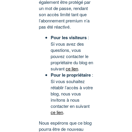
également être protégé par
un mot de passe, rendant
son accès limité tant que
l’abonnement premium n’a
pas été réactivé.
Pour les visiteurs
:
Si vous avez des
questions, vous
pouvez contacter le
propriétaire du blog en
suivant
ce lien
.
Pour le propriétaire
:
Si vous souhaitez
rétablir l’accès à votre
blog, nous vous
invitons à nous
contacter en suivant
ce lien
.
Nous espérons que ce blog
pourra être de nouveau