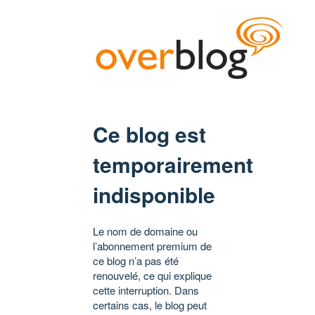
Ce blog est
temporairement
indisponible
Le nom de domaine ou
l’abonnement premium de
ce blog n’a pas été
renouvelé, ce qui explique
cette interruption. Dans
certains cas, le blog peut