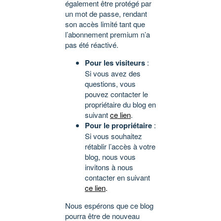
également être protégé par
un mot de passe, rendant
son accès limité tant que
l’abonnement premium n’a
pas été réactivé.
Pour les visiteurs
:
Si vous avez des
questions, vous
pouvez contacter le
propriétaire du blog en
suivant
ce lien
.
Pour le propriétaire
:
Si vous souhaitez
rétablir l’accès à votre
blog, nous vous
invitons à nous
contacter en suivant
ce lien
.
Nous espérons que ce blog
pourra être de nouveau