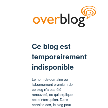
Ce blog est
temporairement
indisponible
Le nom de domaine ou
l’abonnement premium de
ce blog n’a pas été
renouvelé, ce qui explique
cette interruption. Dans
certains cas, le blog peut