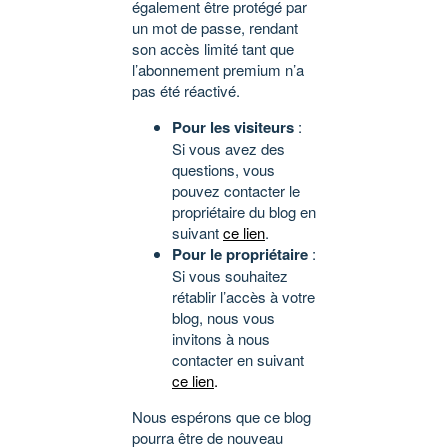
également être protégé par
un mot de passe, rendant
son accès limité tant que
l’abonnement premium n’a
pas été réactivé.
Pour les visiteurs
:
Si vous avez des
questions, vous
pouvez contacter le
propriétaire du blog en
suivant
ce lien
.
Pour le propriétaire
:
Si vous souhaitez
rétablir l’accès à votre
blog, nous vous
invitons à nous
contacter en suivant
ce lien
.
Nous espérons que ce blog
pourra être de nouveau