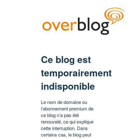
Ce blog est
temporairement
indisponible
Le nom de domaine ou
l’abonnement premium de
ce blog n’a pas été
renouvelé, ce qui explique
cette interruption. Dans
certains cas, le blog peut