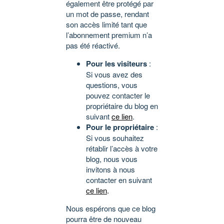
également être protégé par
un mot de passe, rendant
son accès limité tant que
l’abonnement premium n’a
pas été réactivé.
Pour les visiteurs
:
Si vous avez des
questions, vous
pouvez contacter le
propriétaire du blog en
suivant
ce lien
.
Pour le propriétaire
:
Si vous souhaitez
rétablir l’accès à votre
blog, nous vous
invitons à nous
contacter en suivant
ce lien
.
Nous espérons que ce blog
pourra être de nouveau