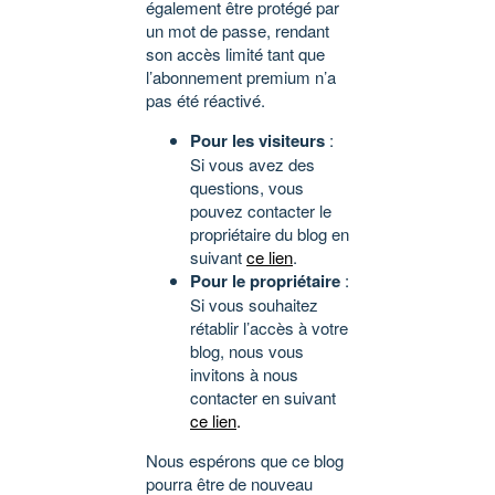
également être protégé par
un mot de passe, rendant
son accès limité tant que
l’abonnement premium n’a
pas été réactivé.
Pour les visiteurs
:
Si vous avez des
questions, vous
pouvez contacter le
propriétaire du blog en
suivant
ce lien
.
Pour le propriétaire
:
Si vous souhaitez
rétablir l’accès à votre
blog, nous vous
invitons à nous
contacter en suivant
ce lien
.
Nous espérons que ce blog
pourra être de nouveau