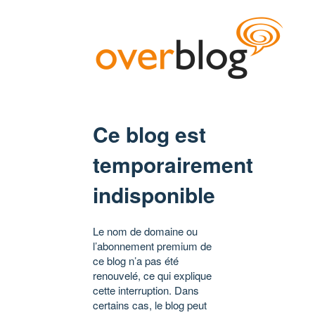
Ce blog est
temporairement
indisponible
Le nom de domaine ou
l’abonnement premium de
ce blog n’a pas été
renouvelé, ce qui explique
cette interruption. Dans
certains cas, le blog peut