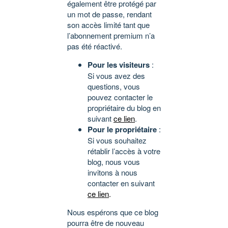
également être protégé par
un mot de passe, rendant
son accès limité tant que
l’abonnement premium n’a
pas été réactivé.
Pour les visiteurs
:
Si vous avez des
questions, vous
pouvez contacter le
propriétaire du blog en
suivant
ce lien
.
Pour le propriétaire
:
Si vous souhaitez
rétablir l’accès à votre
blog, nous vous
invitons à nous
contacter en suivant
ce lien
.
Nous espérons que ce blog
pourra être de nouveau