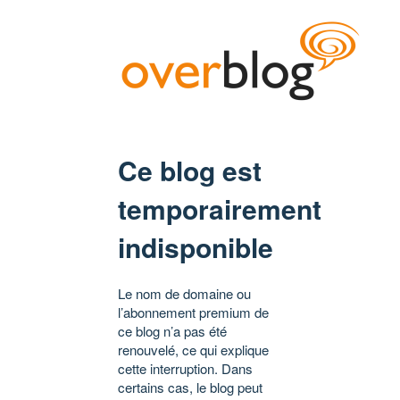
Ce blog est
temporairement
indisponible
Le nom de domaine ou
l’abonnement premium de
ce blog n’a pas été
renouvelé, ce qui explique
cette interruption. Dans
certains cas, le blog peut