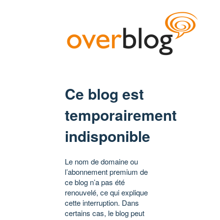
Ce blog est
temporairement
indisponible
Le nom de domaine ou
l’abonnement premium de
ce blog n’a pas été
renouvelé, ce qui explique
cette interruption. Dans
certains cas, le blog peut