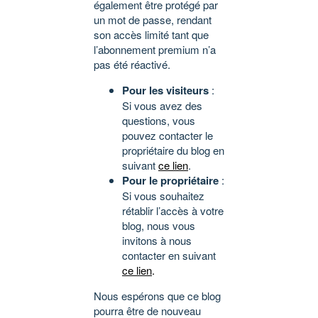
également être protégé par
un mot de passe, rendant
son accès limité tant que
l’abonnement premium n’a
pas été réactivé.
Pour les visiteurs
:
Si vous avez des
questions, vous
pouvez contacter le
propriétaire du blog en
suivant
ce lien
.
Pour le propriétaire
:
Si vous souhaitez
rétablir l’accès à votre
blog, nous vous
invitons à nous
contacter en suivant
ce lien
.
Nous espérons que ce blog
pourra être de nouveau