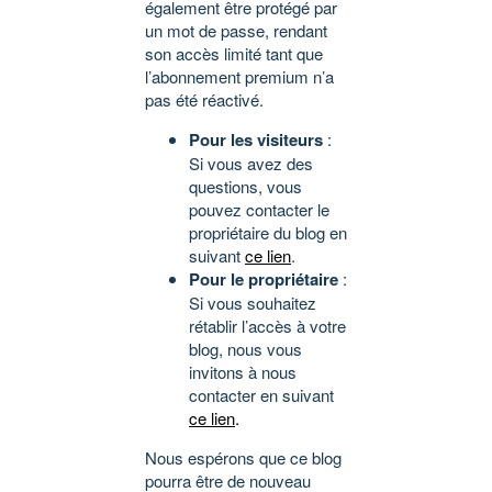
également être protégé par
un mot de passe, rendant
son accès limité tant que
l’abonnement premium n’a
pas été réactivé.
Pour les visiteurs
:
Si vous avez des
questions, vous
pouvez contacter le
propriétaire du blog en
suivant
ce lien
.
Pour le propriétaire
:
Si vous souhaitez
rétablir l’accès à votre
blog, nous vous
invitons à nous
contacter en suivant
ce lien
.
Nous espérons que ce blog
pourra être de nouveau