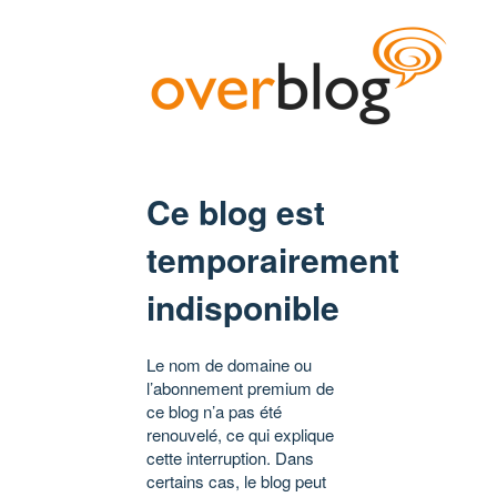
Ce blog est
temporairement
indisponible
Le nom de domaine ou
l’abonnement premium de
ce blog n’a pas été
renouvelé, ce qui explique
cette interruption. Dans
certains cas, le blog peut