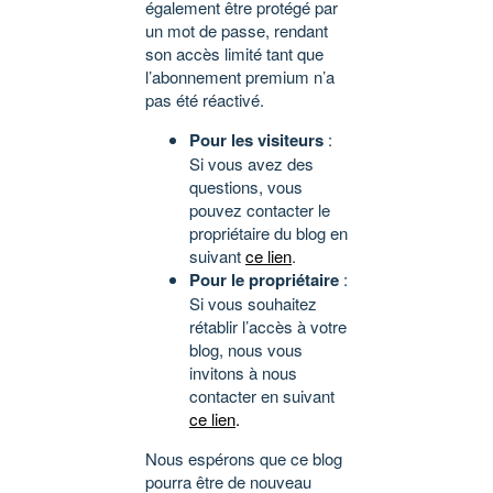
également être protégé par
un mot de passe, rendant
son accès limité tant que
l’abonnement premium n’a
pas été réactivé.
Pour les visiteurs
:
Si vous avez des
questions, vous
pouvez contacter le
propriétaire du blog en
suivant
ce lien
.
Pour le propriétaire
:
Si vous souhaitez
rétablir l’accès à votre
blog, nous vous
invitons à nous
contacter en suivant
ce lien
.
Nous espérons que ce blog
pourra être de nouveau