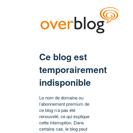
Ce blog est
temporairement
indisponible
Le nom de domaine ou
l’abonnement premium de
ce blog n’a pas été
renouvelé, ce qui explique
cette interruption. Dans
certains cas, le blog peut