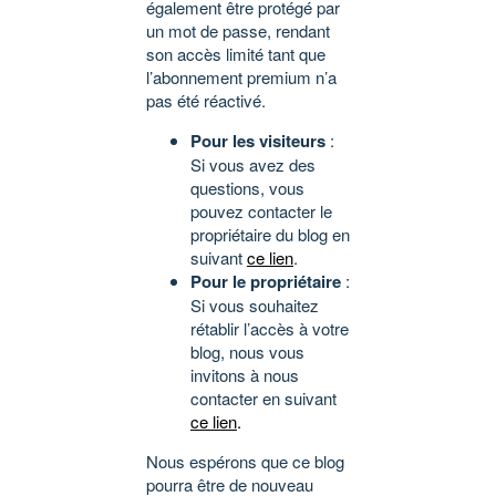
également être protégé par
un mot de passe, rendant
son accès limité tant que
l’abonnement premium n’a
pas été réactivé.
Pour les visiteurs
:
Si vous avez des
questions, vous
pouvez contacter le
propriétaire du blog en
suivant
ce lien
.
Pour le propriétaire
:
Si vous souhaitez
rétablir l’accès à votre
blog, nous vous
invitons à nous
contacter en suivant
ce lien
.
Nous espérons que ce blog
pourra être de nouveau