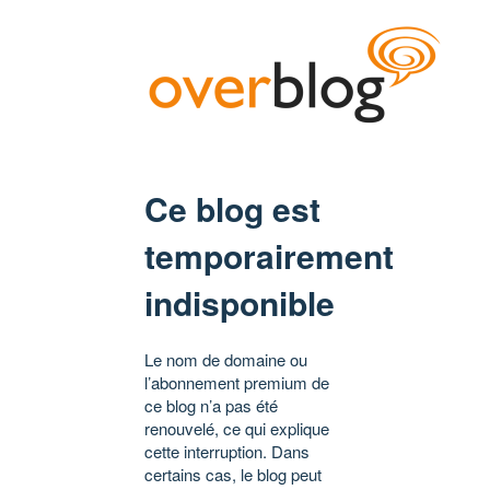
Ce blog est
temporairement
indisponible
Le nom de domaine ou
l’abonnement premium de
ce blog n’a pas été
renouvelé, ce qui explique
cette interruption. Dans
certains cas, le blog peut