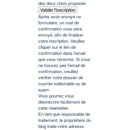
des deux choix proposés
Valider l'inscription
Après avoir envoyé ce
formulaire, un mail de
confirmation vous sera
envoyé, afin de finaliser
votre inscription. Veuillez
cliquer sur le lien de
confirmation dans l'email
que vous recevrez. Si vous
ne trouvez pas l'email de
confirmation, veuillez
vérifier votre dossier de
courrier indésirable ou de
spam.
Vous pourrez vous
désinscrire facilement de
cette newsletter.
En tant que responsable de
traitement, le propriétaire du
blog traite votre adresse