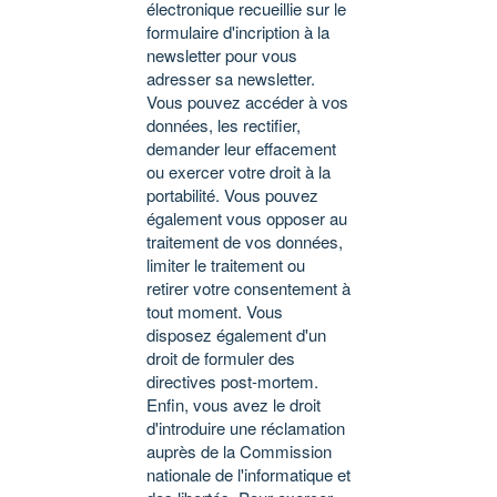
électronique recueillie sur le
formulaire d'incription à la
newsletter pour vous
adresser sa newsletter.
Vous pouvez accéder à vos
données, les rectifier,
demander leur effacement
ou exercer votre droit à la
portabilité. Vous pouvez
également vous opposer au
traitement de vos données,
limiter le traitement ou
retirer votre consentement à
tout moment. Vous
disposez également d'un
droit de formuler des
directives post-mortem.
Enfin, vous avez le droit
d'introduire une réclamation
auprès de la Commission
nationale de l'informatique et