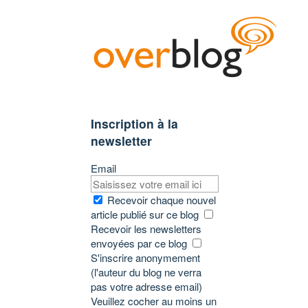
Inscription à la
newsletter
Email
Recevoir chaque nouvel
article publié sur ce blog
Recevoir les newsletters
envoyées par ce blog
S'inscrire anonymement
(l'auteur du blog ne verra
pas votre adresse email)
Veuillez cocher au moins un