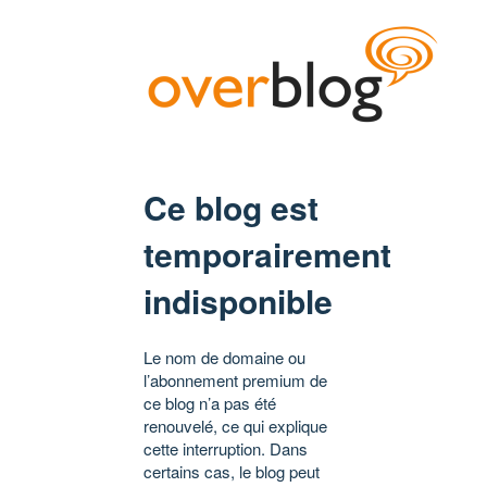
Ce blog est
temporairement
indisponible
Le nom de domaine ou
l’abonnement premium de
ce blog n’a pas été
renouvelé, ce qui explique
cette interruption. Dans
certains cas, le blog peut