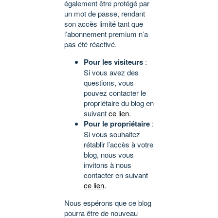
également être protégé par
un mot de passe, rendant
son accès limité tant que
l’abonnement premium n’a
pas été réactivé.
Pour les visiteurs
:
Si vous avez des
questions, vous
pouvez contacter le
propriétaire du blog en
suivant
ce lien
.
Pour le propriétaire
:
Si vous souhaitez
rétablir l’accès à votre
blog, nous vous
invitons à nous
contacter en suivant
ce lien
.
Nous espérons que ce blog
pourra être de nouveau