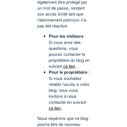
également être protégé par
un mot de passe, rendant
son accès limité tant que
l’abonnement premium n’a
pas été réactivé.
Pour les visiteurs
:
Si vous avez des
questions, vous
pouvez contacter le
propriétaire du blog en
suivant
ce lien
.
Pour le propriétaire
:
Si vous souhaitez
rétablir l’accès à votre
blog, nous vous
invitons à nous
contacter en suivant
ce lien
.
Nous espérons que ce blog
pourra être de nouveau