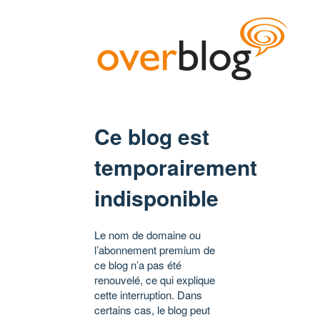
Ce blog est
temporairement
indisponible
Le nom de domaine ou
l’abonnement premium de
ce blog n’a pas été
renouvelé, ce qui explique
cette interruption. Dans
certains cas, le blog peut