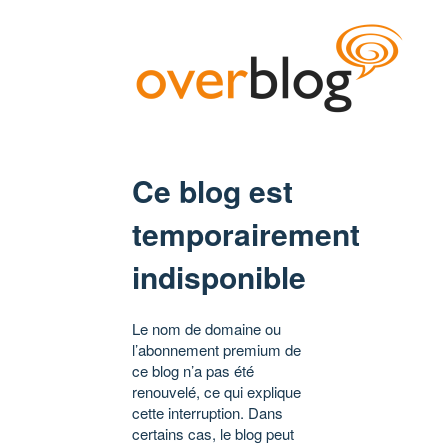
Ce blog est
temporairement
indisponible
Le nom de domaine ou
l’abonnement premium de
ce blog n’a pas été
renouvelé, ce qui explique
cette interruption. Dans
certains cas, le blog peut