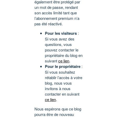
également être protégé par
un mot de passe, rendant
son accès limité tant que
l’abonnement premium n’a
pas été réactivé.
Pour les visiteurs
:
Si vous avez des
questions, vous
pouvez contacter le
propriétaire du blog en
suivant
ce lien
.
Pour le propriétaire
:
Si vous souhaitez
rétablir l’accès à votre
blog, nous vous
invitons à nous
contacter en suivant
ce lien
.
Nous espérons que ce blog
pourra être de nouveau