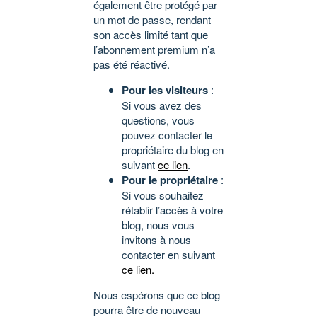
également être protégé par
un mot de passe, rendant
son accès limité tant que
l’abonnement premium n’a
pas été réactivé.
Pour les visiteurs
:
Si vous avez des
questions, vous
pouvez contacter le
propriétaire du blog en
suivant
ce lien
.
Pour le propriétaire
:
Si vous souhaitez
rétablir l’accès à votre
blog, nous vous
invitons à nous
contacter en suivant
ce lien
.
Nous espérons que ce blog
pourra être de nouveau