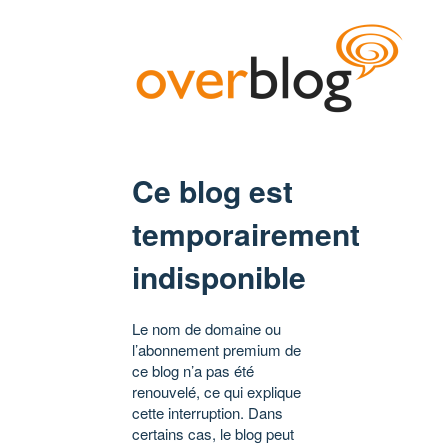
Ce blog est
temporairement
indisponible
Le nom de domaine ou
l’abonnement premium de
ce blog n’a pas été
renouvelé, ce qui explique
cette interruption. Dans
certains cas, le blog peut