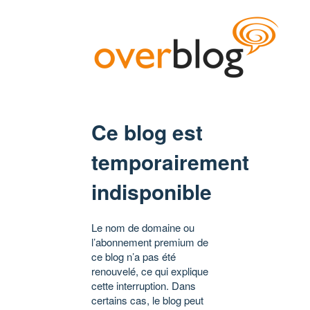
Ce blog est
temporairement
indisponible
Le nom de domaine ou
l’abonnement premium de
ce blog n’a pas été
renouvelé, ce qui explique
cette interruption. Dans
certains cas, le blog peut