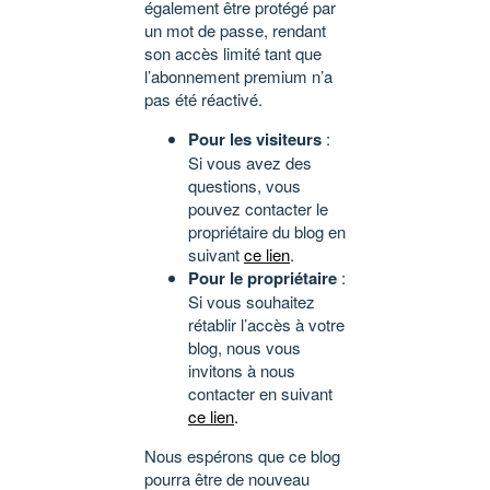
également être protégé par
un mot de passe, rendant
son accès limité tant que
l’abonnement premium n’a
pas été réactivé.
Pour les visiteurs
:
Si vous avez des
questions, vous
pouvez contacter le
propriétaire du blog en
suivant
ce lien
.
Pour le propriétaire
:
Si vous souhaitez
rétablir l’accès à votre
blog, nous vous
invitons à nous
contacter en suivant
ce lien
.
Nous espérons que ce blog
pourra être de nouveau