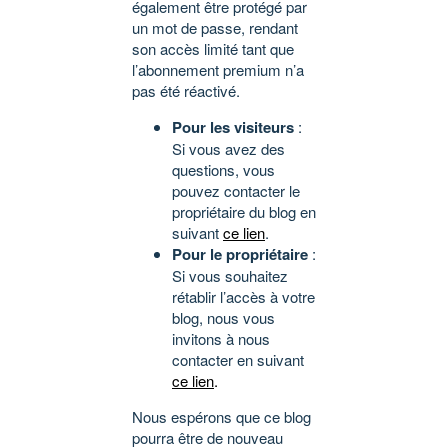
également être protégé par
un mot de passe, rendant
son accès limité tant que
l’abonnement premium n’a
pas été réactivé.
Pour les visiteurs
:
Si vous avez des
questions, vous
pouvez contacter le
propriétaire du blog en
suivant
ce lien
.
Pour le propriétaire
:
Si vous souhaitez
rétablir l’accès à votre
blog, nous vous
invitons à nous
contacter en suivant
ce lien
.
Nous espérons que ce blog
pourra être de nouveau