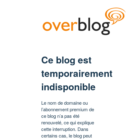
Ce blog est
temporairement
indisponible
Le nom de domaine ou
l’abonnement premium de
ce blog n’a pas été
renouvelé, ce qui explique
cette interruption. Dans
certains cas, le blog peut