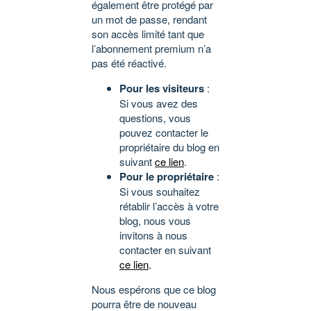
également être protégé par
un mot de passe, rendant
son accès limité tant que
l’abonnement premium n’a
pas été réactivé.
Pour les visiteurs
:
Si vous avez des
questions, vous
pouvez contacter le
propriétaire du blog en
suivant
ce lien
.
Pour le propriétaire
:
Si vous souhaitez
rétablir l’accès à votre
blog, nous vous
invitons à nous
contacter en suivant
ce lien
.
Nous espérons que ce blog
pourra être de nouveau