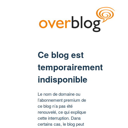
Ce blog est
temporairement
indisponible
Le nom de domaine ou
l’abonnement premium de
ce blog n’a pas été
renouvelé, ce qui explique
cette interruption. Dans
certains cas, le blog peut