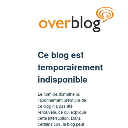
Ce blog est
temporairement
indisponible
Le nom de domaine ou
l’abonnement premium de
ce blog n’a pas été
renouvelé, ce qui explique
cette interruption. Dans
certains cas, le blog peut