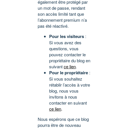
également être protégé par
un mot de passe, rendant
son accès limité tant que
l’abonnement premium n’a
pas été réactivé.
Pour les visiteurs
:
Si vous avez des
questions, vous
pouvez contacter le
propriétaire du blog en
suivant
ce lien
.
Pour le propriétaire
:
Si vous souhaitez
rétablir l’accès à votre
blog, nous vous
invitons à nous
contacter en suivant
ce lien
.
Nous espérons que ce blog
pourra être de nouveau