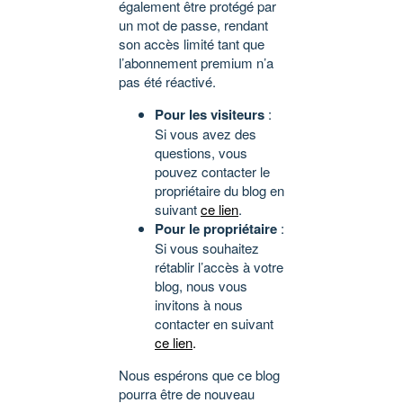
également être protégé par
un mot de passe, rendant
son accès limité tant que
l’abonnement premium n’a
pas été réactivé.
Pour les visiteurs
:
Si vous avez des
questions, vous
pouvez contacter le
propriétaire du blog en
suivant
ce lien
.
Pour le propriétaire
:
Si vous souhaitez
rétablir l’accès à votre
blog, nous vous
invitons à nous
contacter en suivant
ce lien
.
Nous espérons que ce blog
pourra être de nouveau