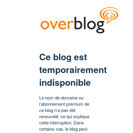
Ce blog est
temporairement
indisponible
Le nom de domaine ou
l’abonnement premium de
ce blog n’a pas été
renouvelé, ce qui explique
cette interruption. Dans
certains cas, le blog peut