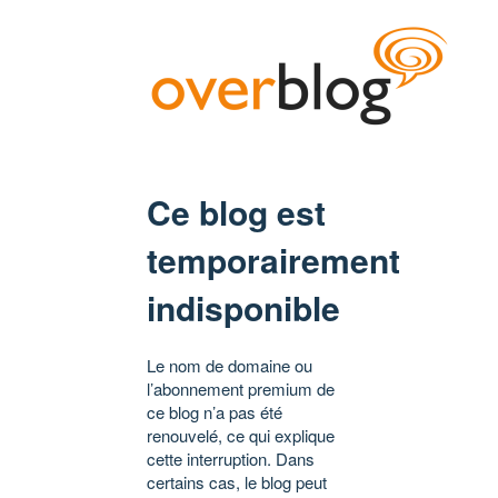
Ce blog est
temporairement
indisponible
Le nom de domaine ou
l’abonnement premium de
ce blog n’a pas été
renouvelé, ce qui explique
cette interruption. Dans
certains cas, le blog peut