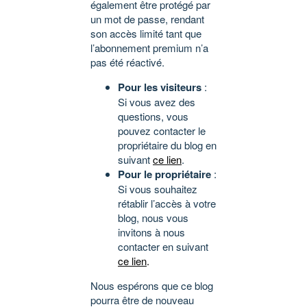
également être protégé par
un mot de passe, rendant
son accès limité tant que
l’abonnement premium n’a
pas été réactivé.
Pour les visiteurs
:
Si vous avez des
questions, vous
pouvez contacter le
propriétaire du blog en
suivant
ce lien
.
Pour le propriétaire
:
Si vous souhaitez
rétablir l’accès à votre
blog, nous vous
invitons à nous
contacter en suivant
ce lien
.
Nous espérons que ce blog
pourra être de nouveau