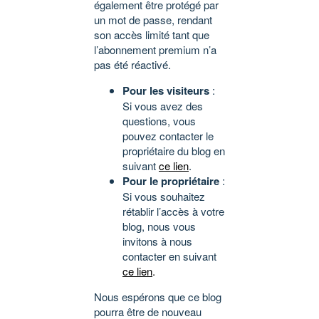
également être protégé par
un mot de passe, rendant
son accès limité tant que
l’abonnement premium n’a
pas été réactivé.
Pour les visiteurs
:
Si vous avez des
questions, vous
pouvez contacter le
propriétaire du blog en
suivant
ce lien
.
Pour le propriétaire
:
Si vous souhaitez
rétablir l’accès à votre
blog, nous vous
invitons à nous
contacter en suivant
ce lien
.
Nous espérons que ce blog
pourra être de nouveau