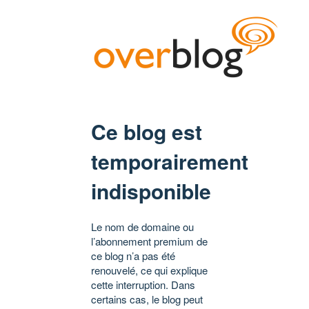
Ce blog est
temporairement
indisponible
Le nom de domaine ou
l’abonnement premium de
ce blog n’a pas été
renouvelé, ce qui explique
cette interruption. Dans
certains cas, le blog peut