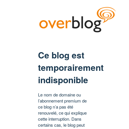
Ce blog est
temporairement
indisponible
Le nom de domaine ou
l’abonnement premium de
ce blog n’a pas été
renouvelé, ce qui explique
cette interruption. Dans
certains cas, le blog peut