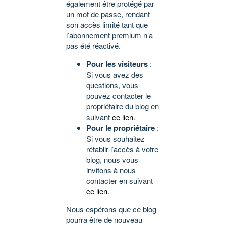
également être protégé par
un mot de passe, rendant
son accès limité tant que
l’abonnement premium n’a
pas été réactivé.
Pour les visiteurs
:
Si vous avez des
questions, vous
pouvez contacter le
propriétaire du blog en
suivant
ce lien
.
Pour le propriétaire
:
Si vous souhaitez
rétablir l’accès à votre
blog, nous vous
invitons à nous
contacter en suivant
ce lien
.
Nous espérons que ce blog
pourra être de nouveau