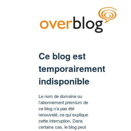
Ce blog est
temporairement
indisponible
Le nom de domaine ou
l’abonnement premium de
ce blog n’a pas été
renouvelé, ce qui explique
cette interruption. Dans
certains cas, le blog peut