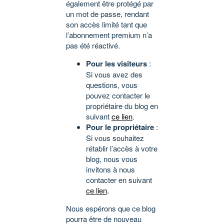
également être protégé par
un mot de passe, rendant
son accès limité tant que
l’abonnement premium n’a
pas été réactivé.
Pour les visiteurs
:
Si vous avez des
questions, vous
pouvez contacter le
propriétaire du blog en
suivant
ce lien
.
Pour le propriétaire
:
Si vous souhaitez
rétablir l’accès à votre
blog, nous vous
invitons à nous
contacter en suivant
ce lien
.
Nous espérons que ce blog
pourra être de nouveau