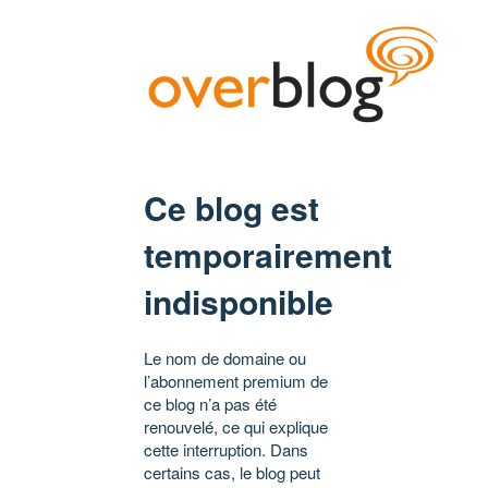
Ce blog est
temporairement
indisponible
Le nom de domaine ou
l’abonnement premium de
ce blog n’a pas été
renouvelé, ce qui explique
cette interruption. Dans
certains cas, le blog peut