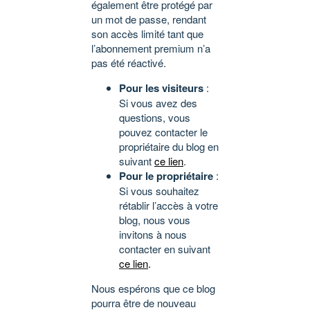
également être protégé par
un mot de passe, rendant
son accès limité tant que
l’abonnement premium n’a
pas été réactivé.
Pour les visiteurs
:
Si vous avez des
questions, vous
pouvez contacter le
propriétaire du blog en
suivant
ce lien
.
Pour le propriétaire
:
Si vous souhaitez
rétablir l’accès à votre
blog, nous vous
invitons à nous
contacter en suivant
ce lien
.
Nous espérons que ce blog
pourra être de nouveau