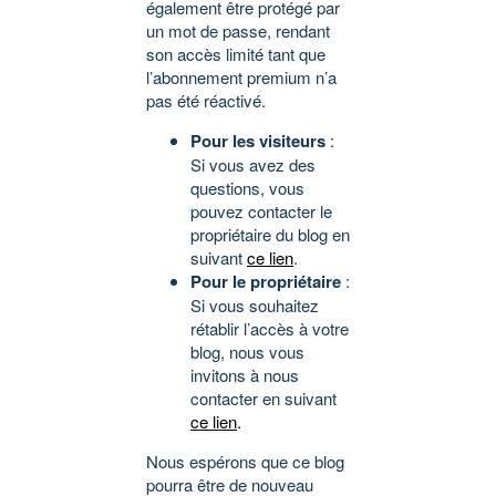
également être protégé par
un mot de passe, rendant
son accès limité tant que
l’abonnement premium n’a
pas été réactivé.
Pour les visiteurs
:
Si vous avez des
questions, vous
pouvez contacter le
propriétaire du blog en
suivant
ce lien
.
Pour le propriétaire
:
Si vous souhaitez
rétablir l’accès à votre
blog, nous vous
invitons à nous
contacter en suivant
ce lien
.
Nous espérons que ce blog
pourra être de nouveau