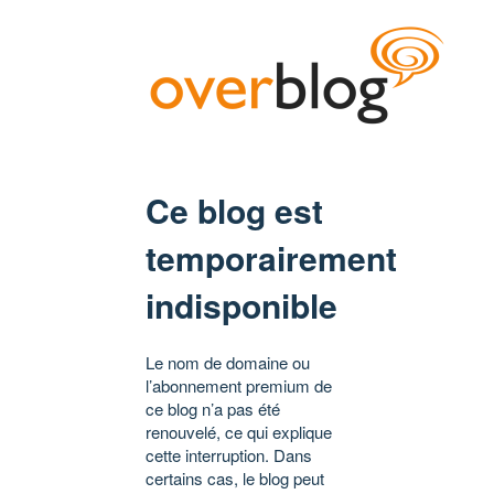
Ce blog est
temporairement
indisponible
Le nom de domaine ou
l’abonnement premium de
ce blog n’a pas été
renouvelé, ce qui explique
cette interruption. Dans
certains cas, le blog peut