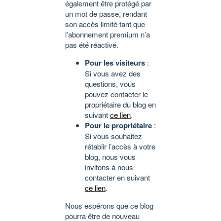
également être protégé par
un mot de passe, rendant
son accès limité tant que
l’abonnement premium n’a
pas été réactivé.
Pour les visiteurs
:
Si vous avez des
questions, vous
pouvez contacter le
propriétaire du blog en
suivant
ce lien
.
Pour le propriétaire
:
Si vous souhaitez
rétablir l’accès à votre
blog, nous vous
invitons à nous
contacter en suivant
ce lien
.
Nous espérons que ce blog
pourra être de nouveau