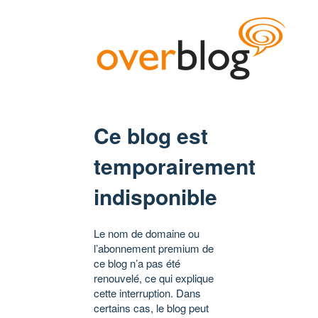
Ce blog est
temporairement
indisponible
Le nom de domaine ou
l’abonnement premium de
ce blog n’a pas été
renouvelé, ce qui explique
cette interruption. Dans
certains cas, le blog peut