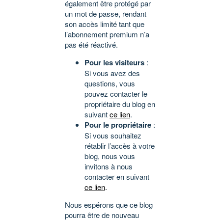
également être protégé par
un mot de passe, rendant
son accès limité tant que
l’abonnement premium n’a
pas été réactivé.
Pour les visiteurs
:
Si vous avez des
questions, vous
pouvez contacter le
propriétaire du blog en
suivant
ce lien
.
Pour le propriétaire
:
Si vous souhaitez
rétablir l’accès à votre
blog, nous vous
invitons à nous
contacter en suivant
ce lien
.
Nous espérons que ce blog
pourra être de nouveau