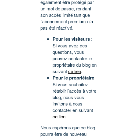
également être protégé par
un mot de passe, rendant
son accès limité tant que
l’abonnement premium n’a
pas été réactivé.
Pour les visiteurs
:
Si vous avez des
questions, vous
pouvez contacter le
propriétaire du blog en
suivant
ce lien
.
Pour le propriétaire
:
Si vous souhaitez
rétablir l’accès à votre
blog, nous vous
invitons à nous
contacter en suivant
ce lien
.
Nous espérons que ce blog
pourra être de nouveau