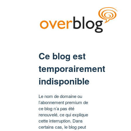
Ce blog est
temporairement
indisponible
Le nom de domaine ou
l’abonnement premium de
ce blog n’a pas été
renouvelé, ce qui explique
cette interruption. Dans
certains cas, le blog peut