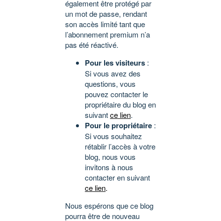
également être protégé par
un mot de passe, rendant
son accès limité tant que
l’abonnement premium n’a
pas été réactivé.
Pour les visiteurs
:
Si vous avez des
questions, vous
pouvez contacter le
propriétaire du blog en
suivant
ce lien
.
Pour le propriétaire
:
Si vous souhaitez
rétablir l’accès à votre
blog, nous vous
invitons à nous
contacter en suivant
ce lien
.
Nous espérons que ce blog
pourra être de nouveau