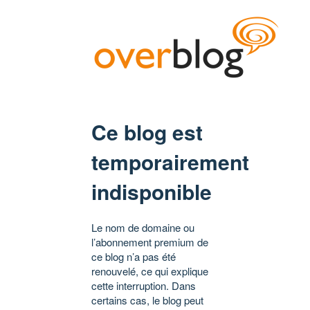
Ce blog est
temporairement
indisponible
Le nom de domaine ou
l’abonnement premium de
ce blog n’a pas été
renouvelé, ce qui explique
cette interruption. Dans
certains cas, le blog peut