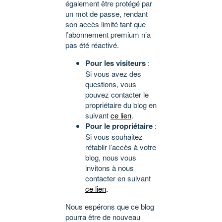
également être protégé par
un mot de passe, rendant
son accès limité tant que
l’abonnement premium n’a
pas été réactivé.
Pour les visiteurs
:
Si vous avez des
questions, vous
pouvez contacter le
propriétaire du blog en
suivant
ce lien
.
Pour le propriétaire
:
Si vous souhaitez
rétablir l’accès à votre
blog, nous vous
invitons à nous
contacter en suivant
ce lien
.
Nous espérons que ce blog
pourra être de nouveau