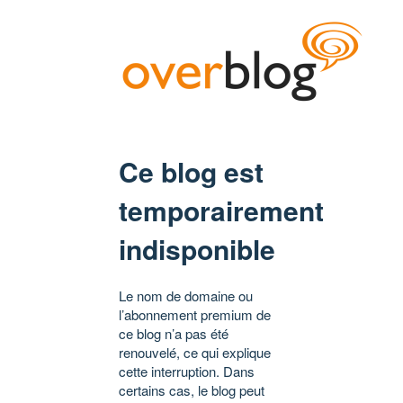
Ce blog est
temporairement
indisponible
Le nom de domaine ou
l’abonnement premium de
ce blog n’a pas été
renouvelé, ce qui explique
cette interruption. Dans
certains cas, le blog peut