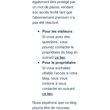
également être protégé par
un mot de passe, rendant
son accès limité tant que
l’abonnement premium n’a
pas été réactivé.
Pour les visiteurs
:
Si vous avez des
questions, vous
pouvez contacter le
propriétaire du blog en
suivant
ce lien
.
Pour le propriétaire
:
Si vous souhaitez
rétablir l’accès à votre
blog, nous vous
invitons à nous
contacter en suivant
ce lien
.
Nous espérons que ce blog
pourra être de nouveau