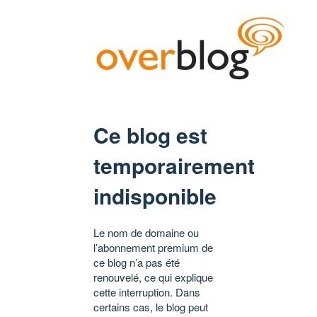
Ce blog est
temporairement
indisponible
Le nom de domaine ou
l’abonnement premium de
ce blog n’a pas été
renouvelé, ce qui explique
cette interruption. Dans
certains cas, le blog peut