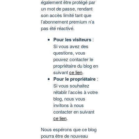
également être protégé par
un mot de passe, rendant
son accès limité tant que
l’abonnement premium n’a
pas été réactivé.
Pour les visiteurs
:
Si vous avez des
questions, vous
pouvez contacter le
propriétaire du blog en
suivant
ce lien
.
Pour le propriétaire
:
Si vous souhaitez
rétablir l’accès à votre
blog, nous vous
invitons à nous
contacter en suivant
ce lien
.
Nous espérons que ce blog
pourra être de nouveau