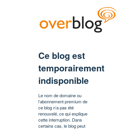
Ce blog est
temporairement
indisponible
Le nom de domaine ou
l’abonnement premium de
ce blog n’a pas été
renouvelé, ce qui explique
cette interruption. Dans
certains cas, le blog peut