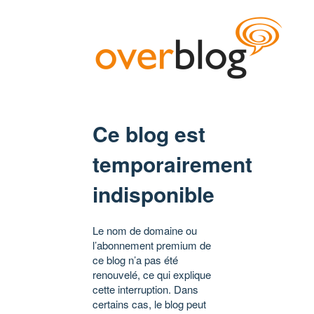
Ce blog est
temporairement
indisponible
Le nom de domaine ou
l’abonnement premium de
ce blog n’a pas été
renouvelé, ce qui explique
cette interruption. Dans
certains cas, le blog peut