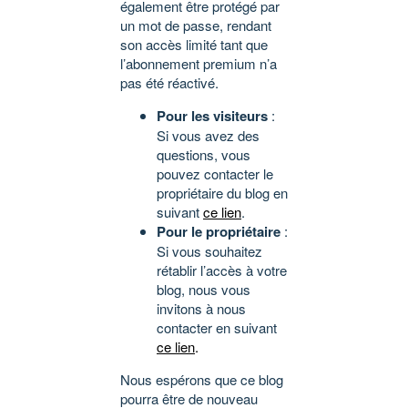
également être protégé par
un mot de passe, rendant
son accès limité tant que
l’abonnement premium n’a
pas été réactivé.
Pour les visiteurs
:
Si vous avez des
questions, vous
pouvez contacter le
propriétaire du blog en
suivant
ce lien
.
Pour le propriétaire
:
Si vous souhaitez
rétablir l’accès à votre
blog, nous vous
invitons à nous
contacter en suivant
ce lien
.
Nous espérons que ce blog
pourra être de nouveau