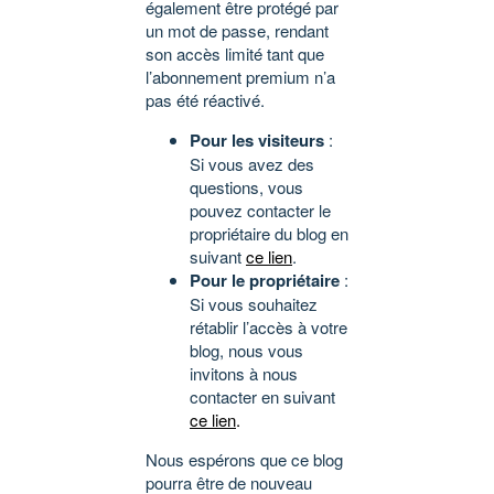
également être protégé par
un mot de passe, rendant
son accès limité tant que
l’abonnement premium n’a
pas été réactivé.
Pour les visiteurs
:
Si vous avez des
questions, vous
pouvez contacter le
propriétaire du blog en
suivant
ce lien
.
Pour le propriétaire
:
Si vous souhaitez
rétablir l’accès à votre
blog, nous vous
invitons à nous
contacter en suivant
ce lien
.
Nous espérons que ce blog
pourra être de nouveau