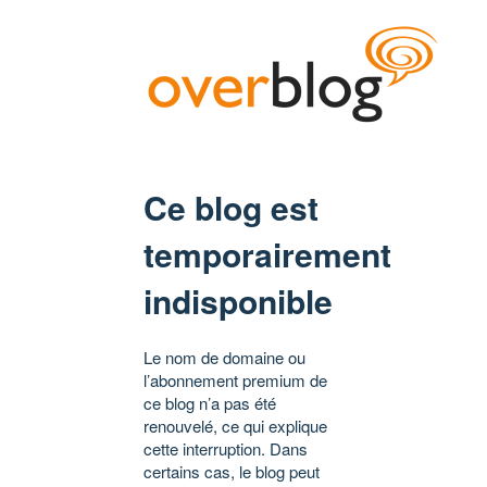
Ce blog est
temporairement
indisponible
Le nom de domaine ou
l’abonnement premium de
ce blog n’a pas été
renouvelé, ce qui explique
cette interruption. Dans
certains cas, le blog peut