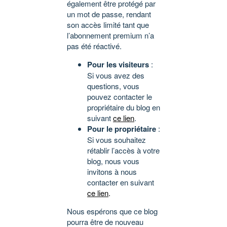
également être protégé par
un mot de passe, rendant
son accès limité tant que
l’abonnement premium n’a
pas été réactivé.
Pour les visiteurs
:
Si vous avez des
questions, vous
pouvez contacter le
propriétaire du blog en
suivant
ce lien
.
Pour le propriétaire
:
Si vous souhaitez
rétablir l’accès à votre
blog, nous vous
invitons à nous
contacter en suivant
ce lien
.
Nous espérons que ce blog
pourra être de nouveau