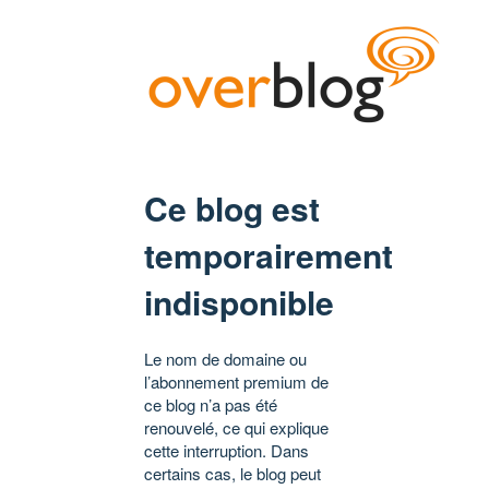
Ce blog est
temporairement
indisponible
Le nom de domaine ou
l’abonnement premium de
ce blog n’a pas été
renouvelé, ce qui explique
cette interruption. Dans
certains cas, le blog peut