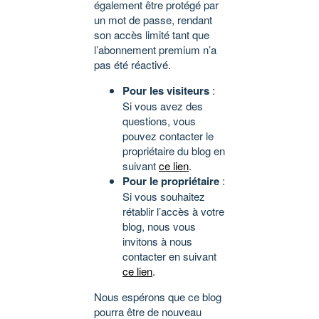
également être protégé par
un mot de passe, rendant
son accès limité tant que
l’abonnement premium n’a
pas été réactivé.
Pour les visiteurs
:
Si vous avez des
questions, vous
pouvez contacter le
propriétaire du blog en
suivant
ce lien
.
Pour le propriétaire
:
Si vous souhaitez
rétablir l’accès à votre
blog, nous vous
invitons à nous
contacter en suivant
ce lien
.
Nous espérons que ce blog
pourra être de nouveau