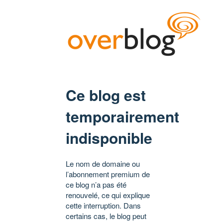
Ce blog est
temporairement
indisponible
Le nom de domaine ou
l’abonnement premium de
ce blog n’a pas été
renouvelé, ce qui explique
cette interruption. Dans
certains cas, le blog peut