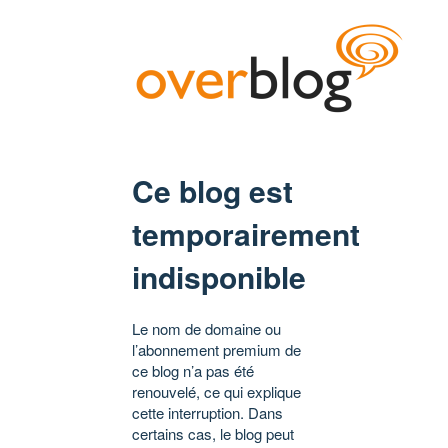
Ce blog est
temporairement
indisponible
Le nom de domaine ou
l’abonnement premium de
ce blog n’a pas été
renouvelé, ce qui explique
cette interruption. Dans
certains cas, le blog peut