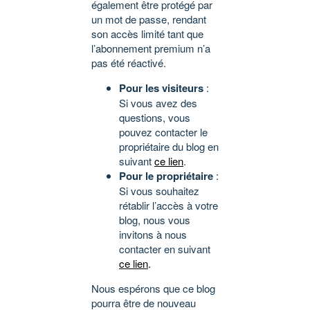
également être protégé par
un mot de passe, rendant
son accès limité tant que
l’abonnement premium n’a
pas été réactivé.
Pour les visiteurs
:
Si vous avez des
questions, vous
pouvez contacter le
propriétaire du blog en
suivant
ce lien
.
Pour le propriétaire
:
Si vous souhaitez
rétablir l’accès à votre
blog, nous vous
invitons à nous
contacter en suivant
ce lien
.
Nous espérons que ce blog
pourra être de nouveau