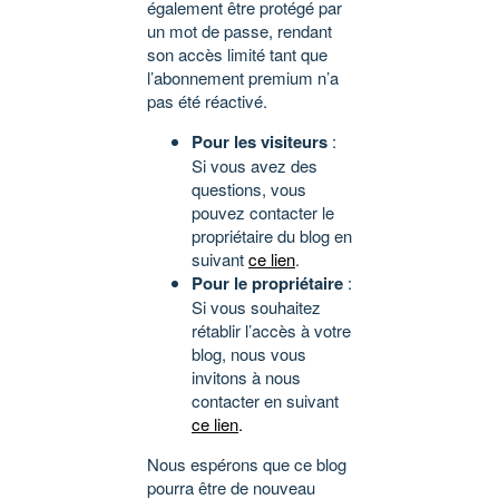
également être protégé par
un mot de passe, rendant
son accès limité tant que
l’abonnement premium n’a
pas été réactivé.
Pour les visiteurs
:
Si vous avez des
questions, vous
pouvez contacter le
propriétaire du blog en
suivant
ce lien
.
Pour le propriétaire
:
Si vous souhaitez
rétablir l’accès à votre
blog, nous vous
invitons à nous
contacter en suivant
ce lien
.
Nous espérons que ce blog
pourra être de nouveau