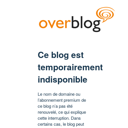
Ce blog est
temporairement
indisponible
Le nom de domaine ou
l’abonnement premium de
ce blog n’a pas été
renouvelé, ce qui explique
cette interruption. Dans
certains cas, le blog peut