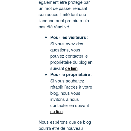
également être protégé par
un mot de passe, rendant
son accès limité tant que
l’abonnement premium n’a
pas été réactivé.
Pour les visiteurs
:
Si vous avez des
questions, vous
pouvez contacter le
propriétaire du blog en
suivant
ce lien
.
Pour le propriétaire
:
Si vous souhaitez
rétablir l’accès à votre
blog, nous vous
invitons à nous
contacter en suivant
ce lien
.
Nous espérons que ce blog
pourra être de nouveau