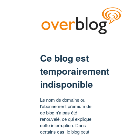
Ce blog est
temporairement
indisponible
Le nom de domaine ou
l’abonnement premium de
ce blog n’a pas été
renouvelé, ce qui explique
cette interruption. Dans
certains cas, le blog peut