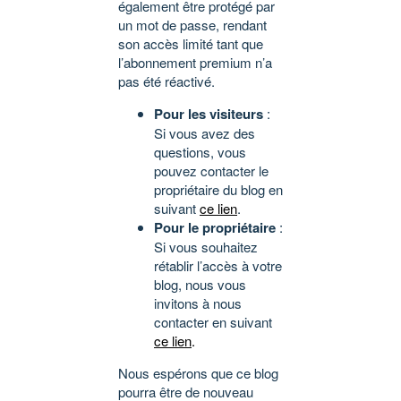
également être protégé par
un mot de passe, rendant
son accès limité tant que
l’abonnement premium n’a
pas été réactivé.
Pour les visiteurs
:
Si vous avez des
questions, vous
pouvez contacter le
propriétaire du blog en
suivant
ce lien
.
Pour le propriétaire
:
Si vous souhaitez
rétablir l’accès à votre
blog, nous vous
invitons à nous
contacter en suivant
ce lien
.
Nous espérons que ce blog
pourra être de nouveau