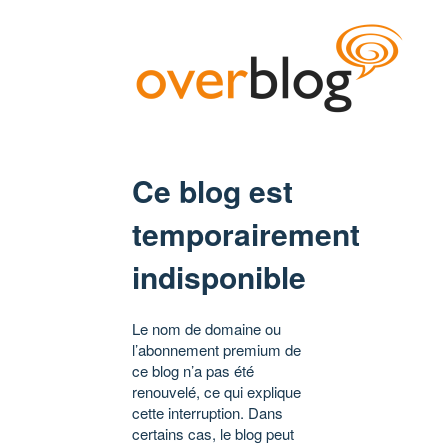
Ce blog est
temporairement
indisponible
Le nom de domaine ou
l’abonnement premium de
ce blog n’a pas été
renouvelé, ce qui explique
cette interruption. Dans
certains cas, le blog peut