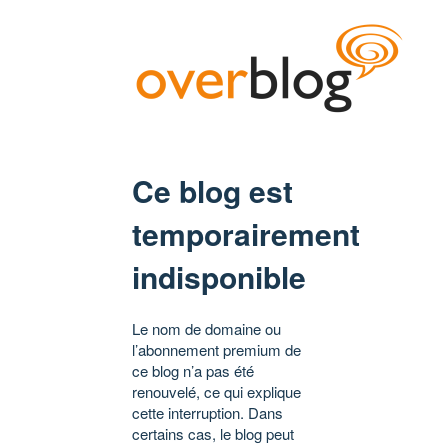
Ce blog est
temporairement
indisponible
Le nom de domaine ou
l’abonnement premium de
ce blog n’a pas été
renouvelé, ce qui explique
cette interruption. Dans
certains cas, le blog peut