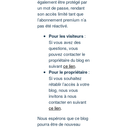
également être protégé par
un mot de passe, rendant
son accès limité tant que
l’abonnement premium n’a
pas été réactivé.
Pour les visiteurs
:
Si vous avez des
questions, vous
pouvez contacter le
propriétaire du blog en
suivant
ce lien
.
Pour le propriétaire
:
Si vous souhaitez
rétablir l’accès à votre
blog, nous vous
invitons à nous
contacter en suivant
ce lien
.
Nous espérons que ce blog
pourra être de nouveau