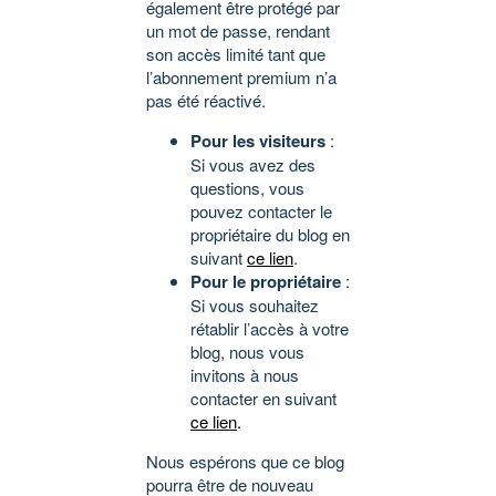
également être protégé par
un mot de passe, rendant
son accès limité tant que
l’abonnement premium n’a
pas été réactivé.
Pour les visiteurs
:
Si vous avez des
questions, vous
pouvez contacter le
propriétaire du blog en
suivant
ce lien
.
Pour le propriétaire
:
Si vous souhaitez
rétablir l’accès à votre
blog, nous vous
invitons à nous
contacter en suivant
ce lien
.
Nous espérons que ce blog
pourra être de nouveau