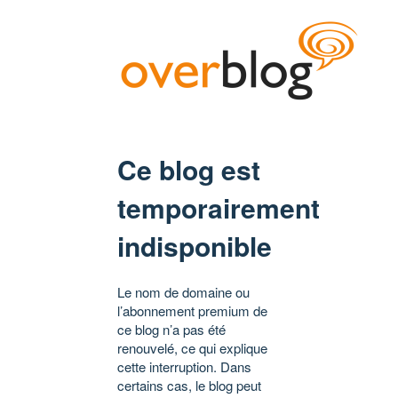
Ce blog est
temporairement
indisponible
Le nom de domaine ou
l’abonnement premium de
ce blog n’a pas été
renouvelé, ce qui explique
cette interruption. Dans
certains cas, le blog peut