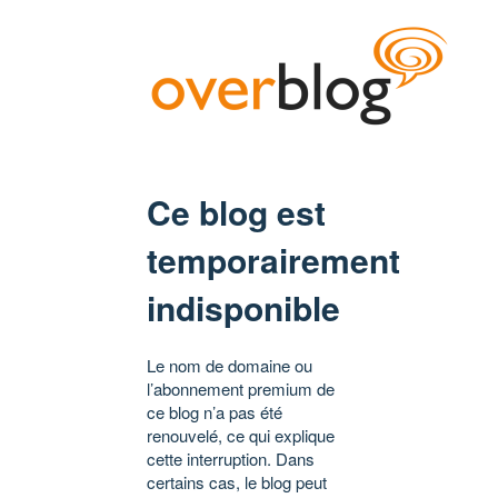
Ce blog est
temporairement
indisponible
Le nom de domaine ou
l’abonnement premium de
ce blog n’a pas été
renouvelé, ce qui explique
cette interruption. Dans
certains cas, le blog peut