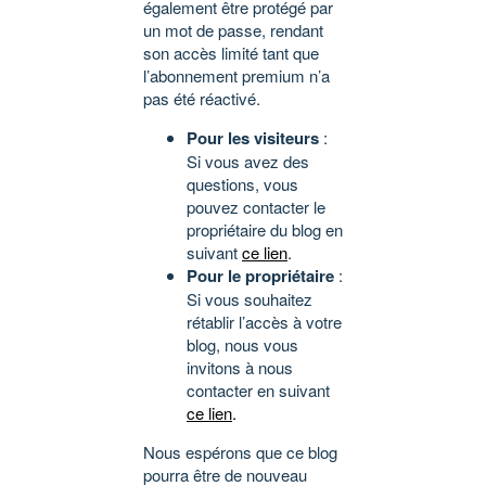
également être protégé par
un mot de passe, rendant
son accès limité tant que
l’abonnement premium n’a
pas été réactivé.
Pour les visiteurs
:
Si vous avez des
questions, vous
pouvez contacter le
propriétaire du blog en
suivant
ce lien
.
Pour le propriétaire
:
Si vous souhaitez
rétablir l’accès à votre
blog, nous vous
invitons à nous
contacter en suivant
ce lien
.
Nous espérons que ce blog
pourra être de nouveau