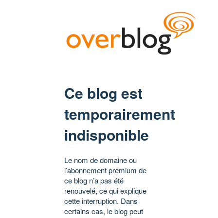
Ce blog est
temporairement
indisponible
Le nom de domaine ou
l’abonnement premium de
ce blog n’a pas été
renouvelé, ce qui explique
cette interruption. Dans
certains cas, le blog peut