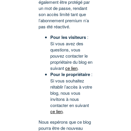
également être protégé par
un mot de passe, rendant
son accès limité tant que
l’abonnement premium n’a
pas été réactivé.
Pour les visiteurs
:
Si vous avez des
questions, vous
pouvez contacter le
propriétaire du blog en
suivant
ce lien
.
Pour le propriétaire
:
Si vous souhaitez
rétablir l’accès à votre
blog, nous vous
invitons à nous
contacter en suivant
ce lien
.
Nous espérons que ce blog
pourra être de nouveau